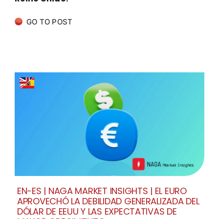
GO TO POST
EN-ES | NAGA MARKET INSIGHTS | EL EURO
APROVECHÓ LA DEBILIDAD GENERALIZADA DEL
DÓLAR DE EEUU Y LAS EXPECTATIVAS DE