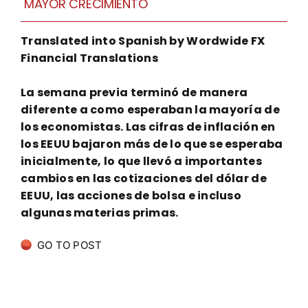
MAYOR CRECIMIENTO
Translated into Spanish by Wordwide FX
Financial Translations
La semana previa terminó de manera
diferente a como esperaban la mayoría de
los economistas. Las cifras de inflación en
los EEUU bajaron más de lo que se esperaba
inicialmente, lo que llevó a importantes
cambios en las cotizaciones del dólar de
EEUU, las acciones de bolsa e incluso
algunas materias primas.
GO TO POST