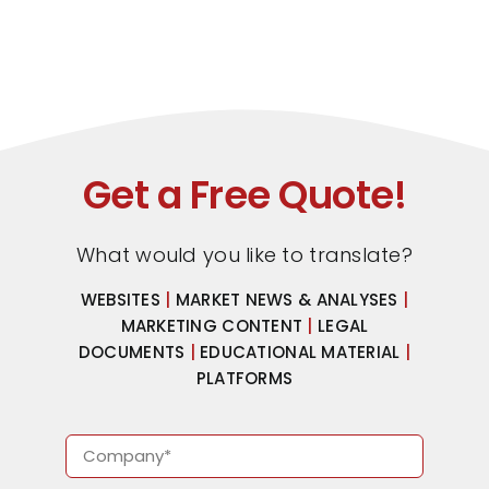
Get a Free Quote!
What would you like to translate?
WEBSITES
|
MARKET NEWS & ANALYSES
|
MARKETING CONTENT
|
LEGAL
DOCUMENTS
|
EDUCATIONAL MATERIAL
|
PLATFORMS