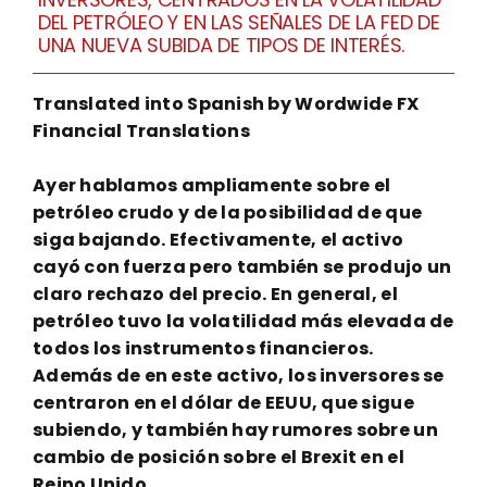
DEL PETRÓLEO Y EN LAS SEÑALES DE LA FED DE
UNA NUEVA SUBIDA DE TIPOS DE INTERÉS.
Translated into Spanish by Wordwide FX
Financial Translations
Ayer hablamos ampliamente sobre el
petróleo crudo y de la posibilidad de que
siga bajando. Efectivamente, el activo
cayó con fuerza pero también se produjo un
claro rechazo del precio. En general, el
petróleo tuvo la volatilidad más elevada de
todos los instrumentos financieros.
Además de en este activo, los inversores se
centraron en el dólar de EEUU, que sigue
subiendo, y también hay rumores sobre un
cambio de posición sobre el Brexit en el
Reino Unido.