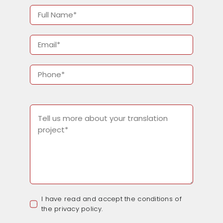
I have read and accept the conditions of
the privacy policy.